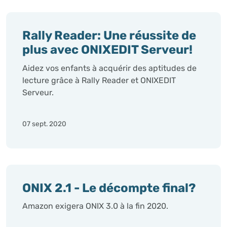
Rally Reader: Une réussite de
plus avec ONIXEDIT Serveur!
Aidez vos enfants à acquérir des aptitudes de
lecture grâce à Rally Reader et ONIXEDIT
Serveur.
07 sept. 2020
ONIX 2.1 - Le décompte final?
Amazon exigera ONIX 3.0 à la fin 2020.