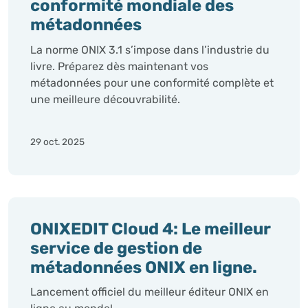
conformité mondiale des
métadonnées
La norme ONIX 3.1 s’impose dans l’industrie du
livre. Préparez dès maintenant vos
métadonnées pour une conformité complète et
une meilleure découvrabilité.
29 oct. 2025
ONIXEDIT Cloud 4: Le meilleur
service de gestion de
métadonnées ONIX en ligne.
Lancement officiel du meilleur éditeur ONIX en