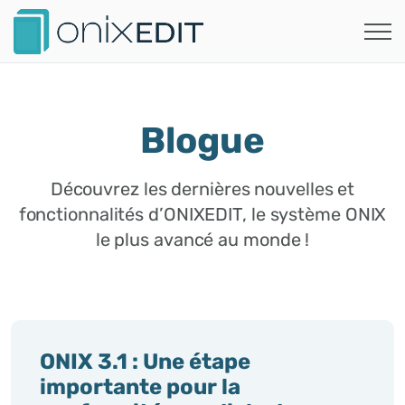
Blogue
Découvrez les dernières nouvelles et
fonctionnalités d’ONIXEDIT, le système ONIX
le plus avancé au monde !
ONIX 3.1 : Une étape
importante pour la