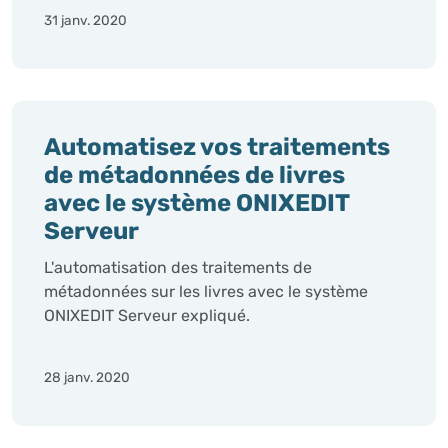
31 janv. 2020
Automatisez vos traitements
de métadonnées de livres
avec le système ONIXEDIT
Serveur
L'automatisation des traitements de
métadonnées sur les livres avec le système
ONIXEDIT Serveur expliqué.
28 janv. 2020