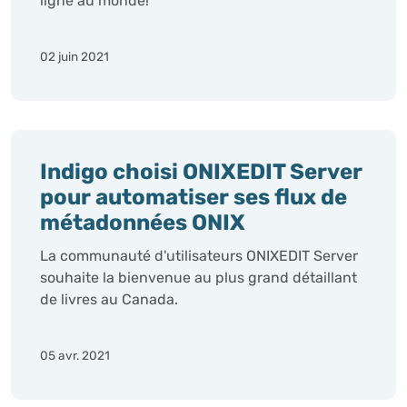
ligne au monde!
02 juin 2021
Indigo choisi ONIXEDIT Server
pour automatiser ses flux de
métadonnées ONIX
La communauté d'utilisateurs ONIXEDIT Server
souhaite la bienvenue au plus grand détaillant
de livres au Canada.
05 avr. 2021