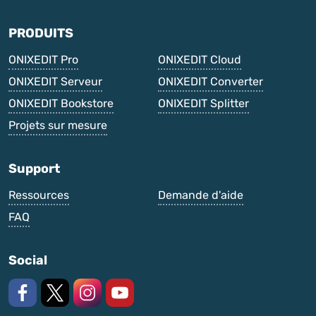
PRODUITS
ONIXEDIT Pro
ONIXEDIT Cloud
ONIXEDIT Serveur
ONIXEDIT Converter
ONIXEDIT Bookstore
ONIXEDIT Splitter
Projets sur mesure
Support
Ressources
Demande d'aide
FAQ
Social