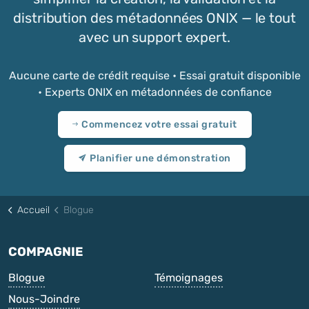
distribution des métadonnées ONIX — le tout
avec un support expert.
Aucune carte de crédit requise • Essai gratuit disponible
• Experts ONIX en métadonnées de confiance
Commencez votre essai gratuit
Planifier une démonstration
Accueil
Blogue
COMPAGNIE
Blogue
Témoignages
Nous-Joindre