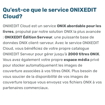
Qu'est-ce que le service ONIXEDIT
Cloud?
ONIXEDIT Cloud est un service
ONIX abordable pour les
livres
, propulsé par notre solution ONIX la plus avancée
:
ONIXEDIT Édition Serveur
, une puissante base de
données ONIX client-serveur. Avec le service ONIXEDIT
Cloud, vous bénéficiez de votre propre catalogue
ONIXEDIT Serveur pour gérer jusqu'à
2000 titres ONIX
.
Vous avez également votre propre
espace média
privé
pour stocker automatiquement les images de
couverture associées à vos titres ONIX. Plus besoin de
vous soucier de la disponibilité de vos images de
couverture lorsque vous envoyez vos fichiers ONIX à vos
partenaires commerciaux.