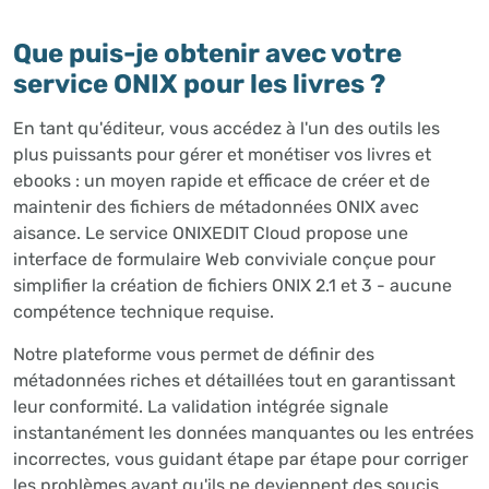
Que puis-je obtenir avec votre
service ONIX pour les livres ?
En tant qu'éditeur, vous accédez à l'un des outils les
plus puissants pour gérer et monétiser vos livres et
ebooks : un moyen rapide et efficace de créer et de
maintenir des fichiers de métadonnées ONIX avec
aisance. Le service ONIXEDIT Cloud propose une
interface de formulaire Web conviviale conçue pour
simplifier la création de fichiers ONIX 2.1 et 3 - aucune
compétence technique requise.
Notre plateforme vous permet de définir des
métadonnées riches et détaillées tout en garantissant
leur conformité. La validation intégrée signale
instantanément les données manquantes ou les entrées
incorrectes, vous guidant étape par étape pour corriger
les problèmes avant qu'ils ne deviennent des soucis.