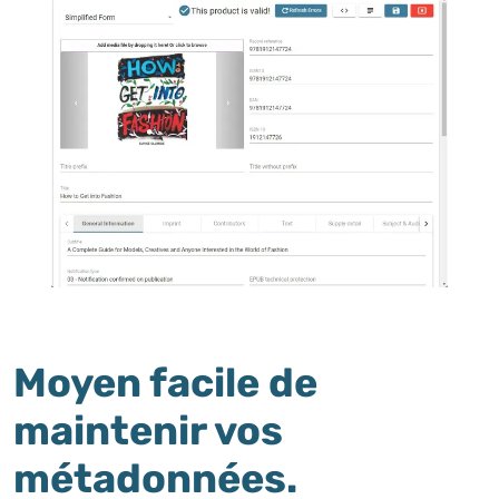
Moyen facile de
maintenir vos
métadonnées.