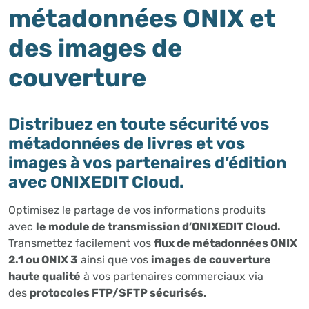
métadonnées ONIX et
des images de
couverture
Distribuez en toute sécurité vos
métadonnées de livres et vos
images à vos partenaires d’édition
avec ONIXEDIT Cloud.
Optimisez le partage de vos informations produits
avec
le module de transmission d’ONIXEDIT Cloud.
Transmettez facilement vos
flux de métadonnées ONIX
2.1 ou ONIX 3
ainsi que vos
images de couverture
haute qualité
à vos partenaires commerciaux via
des
protocoles FTP/SFTP sécurisés.