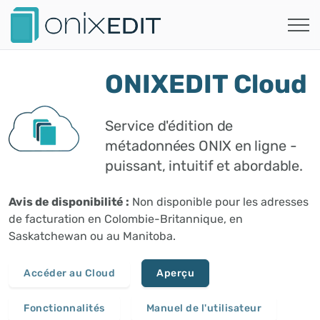
ONIXEDIT Cloud
Service d'édition de
métadonnées ONIX en ligne -
puissant, intuitif et abordable.
Avis de disponibilité :
Non disponible pour les adresses
de facturation en Colombie-Britannique, en
Saskatchewan ou au Manitoba.
Accéder au Cloud
Aperçu
Fonctionnalités
Manuel de l'utilisateur