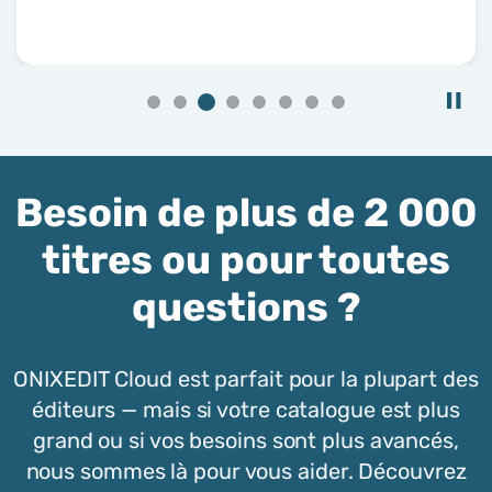
Besoin de plus de 2 000
titres ou pour toutes
questions ?
ONIXEDIT Cloud est parfait pour la plupart des
éditeurs — mais si votre catalogue est plus
grand ou si vos besoins sont plus avancés,
nous sommes là pour vous aider. Découvrez