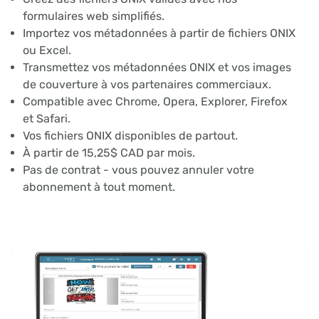
formulaires web simplifiés.
Importez vos métadonnées à partir de fichiers ONIX
ou Excel.
Transmettez vos métadonnées ONIX et vos images
de couverture à vos partenaires commerciaux.
Compatible avec Chrome, Opera, Explorer, Firefox
et Safari.
Vos fichiers ONIX disponibles de partout.
À partir de 15,25$ CAD par mois.
Pas de contrat - vous pouvez annuler votre
abonnement à tout moment.