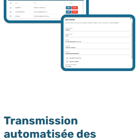
Transmission
automatisée des