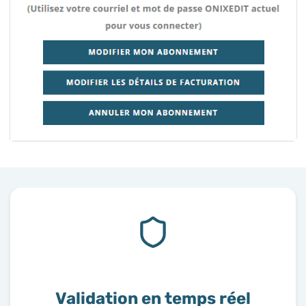
Importation et exportation