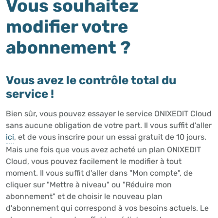
Vous souhaitez
modifier votre
abonnement ?
Vous avez le contrôle total du
service !
Bien sûr, vous pouvez essayer le service ONIXEDIT Cloud
sans aucune obligation de votre part. Il vous suffit d'aller
ici
, et de vous inscrire pour un essai gratuit de 10 jours.
Mais une fois que vous avez acheté un plan ONIXEDIT
Cloud, vous pouvez facilement le modifier à tout
moment. Il vous suffit d'aller dans "Mon compte", de
cliquer sur "Mettre à niveau" ou "Réduire mon
abonnement" et de choisir le nouveau plan
d'abonnement qui correspond à vos besoins actuels. Le