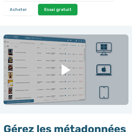
Acheter
Essai gratuit
Gérez les métadonnées