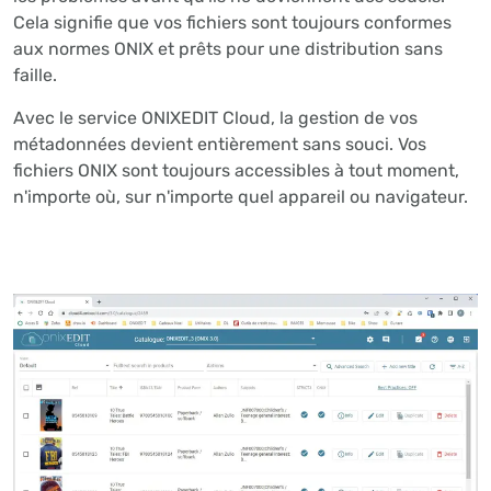
Cela signifie que vos fichiers sont toujours conformes
aux normes ONIX et prêts pour une distribution sans
faille.
Avec le service ONIXEDIT Cloud, la gestion de vos
métadonnées devient entièrement sans souci. Vos
fichiers ONIX sont toujours accessibles à tout moment,
n'importe où, sur n'importe quel appareil ou navigateur.