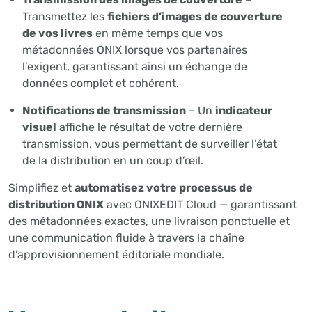
Transmettez les
fichiers d’images de couverture
de vos livres
en même temps que vos
métadonnées ONIX lorsque vos partenaires
l’exigent, garantissant ainsi un échange de
données complet et cohérent.
Notifications de transmission
– Un
indicateur
visuel
affiche le résultat de votre dernière
transmission, vous permettant de surveiller l’état
de la distribution en un coup d’œil.
Simplifiez et
automatisez votre processus de
distribution ONIX
avec ONIXEDIT Cloud — garantissant
des métadonnées exactes, une livraison ponctuelle et
une communication fluide à travers la chaîne
d’approvisionnement éditoriale mondiale.