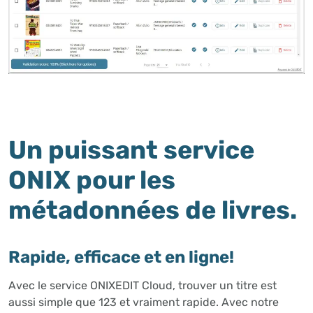
Un puissant service
ONIX pour les
métadonnées de livres.
Rapide, efficace et en ligne!
Avec le service ONIXEDIT Cloud, trouver un titre est
aussi simple que 123 et vraiment rapide. Avec notre