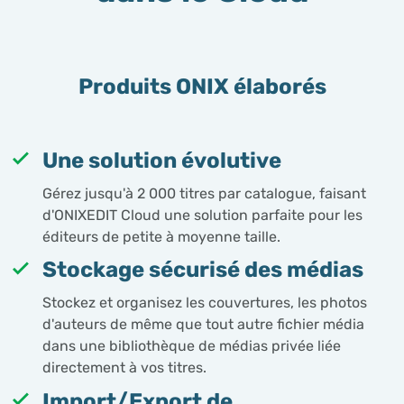
Produits ONIX élaborés
Une solution évolutive
Gérez jusqu'à 2 000 titres par catalogue, faisant
d'ONIXEDIT Cloud une solution parfaite pour les
éditeurs de petite à moyenne taille.
Stockage sécurisé des médias
Stockez et organisez les couvertures, les photos
d'auteurs de même que tout autre fichier média
dans une bibliothèque de médias privée liée
directement à vos titres.
Import/Export de