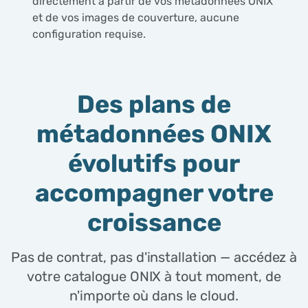
directement à partir de vos métadonnées ONIX
et de vos images de couverture, aucune
configuration requise.
Des plans de
métadonnées ONIX
évolutifs pour
accompagner votre
croissance
Pas de contrat, pas d'installation — accédez à
votre catalogue ONIX à tout moment, de
n'importe où dans le cloud.