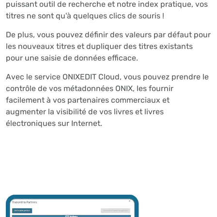
puissant outil de recherche et notre index pratique, vos
titres ne sont qu'à quelques clics de souris !
De plus, vous pouvez définir des valeurs par défaut pour
les nouveaux titres et dupliquer des titres existants
pour une saisie de données efficace.
Avec le service ONIXEDIT Cloud, vous pouvez prendre le
contrôle de vos métadonnées ONIX, les fournir
facilement à vos partenaires commerciaux et
augmenter la visibilité de vos livres et livres
électroniques sur Internet.