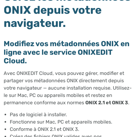
ONIX depuis votre
navigateur.
Modifiez vos métadonnées ONIX en
ligne avec le service ONIXEDIT
Cloud.
Avec ONIXEDIT Cloud, vous pouvez gérer, modifier et
partager vos métadonnées ONIX directement depuis
votre navigateur — aucune installation requise. Utilisez-
le sur Mac, PC ou appareils mobiles et restez en
permanence conforme aux normes
ONIX 2.1 et ONIX 3
.
Pas de logiciel à installer.
Fonctionne sur Mac, PC et appareils mobiles.
Conforme à ONIX 2.1 et ONIX 3.
Créez des fichiers ONIX valides avec nos