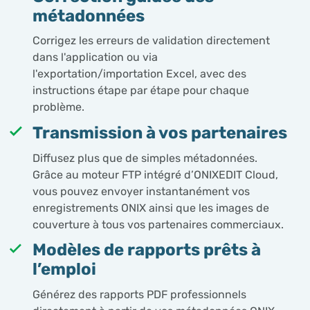
métadonnées
Corrigez les erreurs de validation directement
dans l'application ou via
l'exportation/importation Excel, avec des
instructions étape par étape pour chaque
problème.
Transmission à vos partenaires
Diffusez plus que de simples métadonnées.
Grâce au moteur FTP intégré d’ONIXEDIT Cloud,
vous pouvez envoyer instantanément vos
enregistrements ONIX ainsi que les images de
couverture à tous vos partenaires commerciaux.
Modèles de rapports prêts à
l’emploi
Générez des rapports PDF professionnels