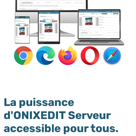
La puissance
d'ONIXEDIT Serveur
accessible pour tous.