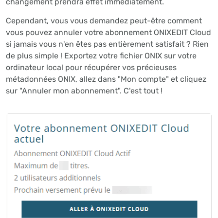
changement prendra effet immédiatement.
Cependant, vous vous demandez peut-être comment
vous pouvez annuler votre abonnement ONIXEDIT Cloud
si jamais vous n'en êtes pas entièrement satisfait ? Rien
de plus simple ! Exportez votre fichier ONIX sur votre
ordinateur local pour récupérer vos précieuses
métadonnées ONIX, allez dans "Mon compte" et cliquez
sur "Annuler mon abonnement". C'est tout !