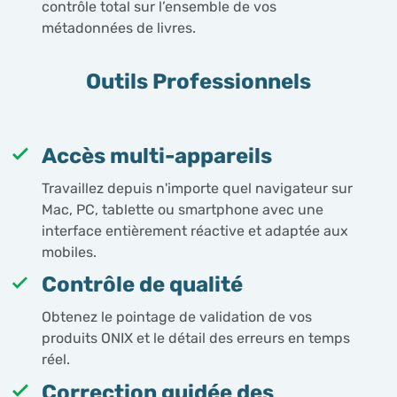
contrôle total sur l’ensemble de vos
métadonnées de livres.
Outils Professionnels
Accès multi-appareils
Travaillez depuis n'importe quel navigateur sur
Mac, PC, tablette ou smartphone avec une
interface entièrement réactive et adaptée aux
mobiles.
Contrôle de qualité
Obtenez le pointage de validation de vos
produits ONIX et le détail des erreurs en temps
réel.
Correction guidée des