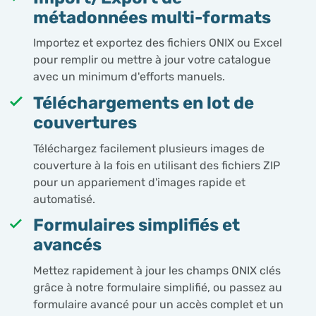
métadonnées multi-formats
Importez et exportez des fichiers ONIX ou Excel
pour remplir ou mettre à jour votre catalogue
avec un minimum d'efforts manuels.
Téléchargements en lot de
couvertures
Téléchargez facilement plusieurs images de
couverture à la fois en utilisant des fichiers ZIP
pour un appariement d'images rapide et
automatisé.
Formulaires simplifiés et
avancés
Mettez rapidement à jour les champs ONIX clés
grâce à notre formulaire simplifié, ou passez au
formulaire avancé pour un accès complet et un