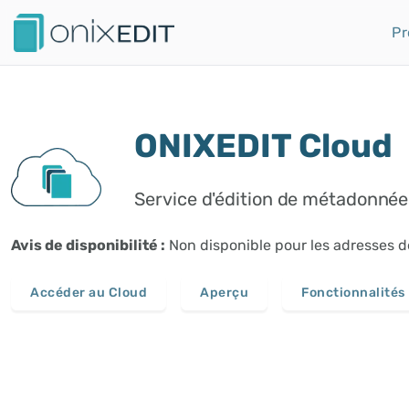
Pr
ONIXEDIT Cloud
Service d'édition de métadonnées 
Avis de disponibilité :
Non disponible pour les adresses 
Accéder au Cloud
Aperçu
Fonctionnalités