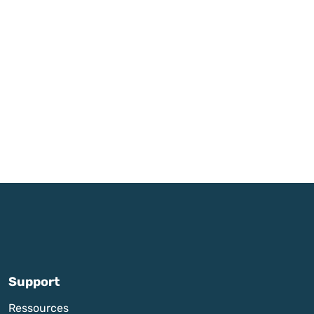
Support
Ressources