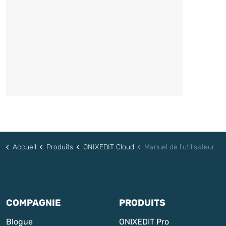
Accueil
Produits
ONIXEDIT Cloud
Manuel de l'utilisateur
COMPAGNIE
PRODUITS
Blogue
ONIXEDIT Pro