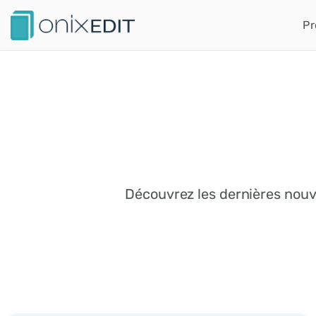
Pr
Découvrez les dernières nouve