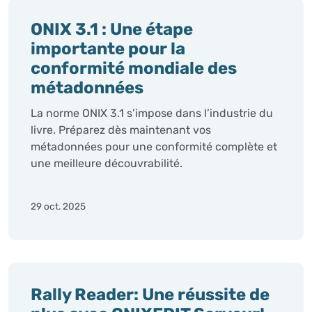
ONIX 3.1 : Une étape
importante pour la
conformité mondiale des
métadonnées
La norme ONIX 3.1 s’impose dans l’industrie du
livre. Préparez dès maintenant vos
métadonnées pour une conformité complète et
une meilleure découvrabilité.
29 oct. 2025
Rally Reader: Une réussite de