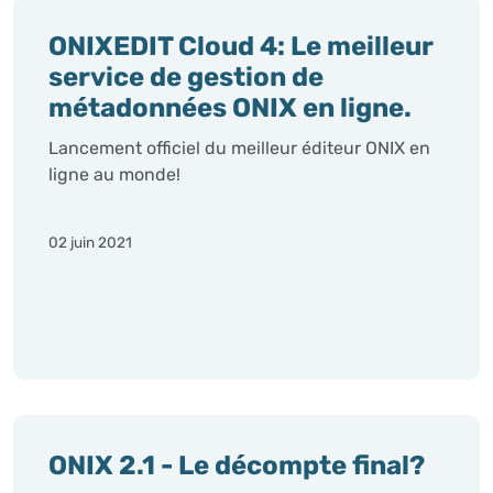
ONIXEDIT Cloud 4: Le meilleur
service de gestion de
métadonnées ONIX en ligne.
Lancement officiel du meilleur éditeur ONIX en
ligne au monde!
02 juin 2021
ONIX 2.1 - Le décompte final?