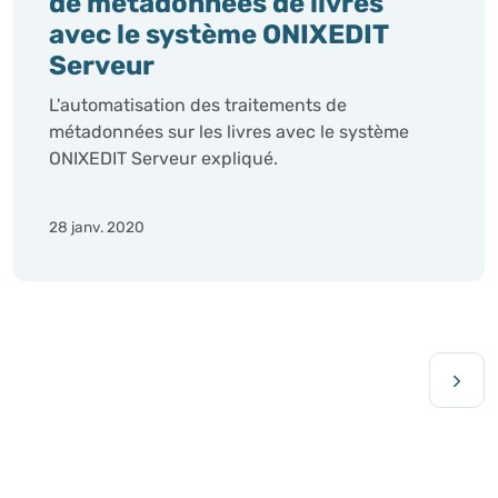
de métadonnées de livres
avec le système ONIXEDIT
Serveur
L'automatisation des traitements de
métadonnées sur les livres avec le système
ONIXEDIT Serveur expliqué.
28 janv. 2020