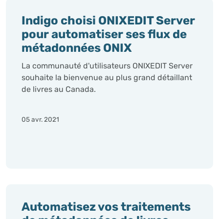
Indigo choisi ONIXEDIT Server
pour automatiser ses flux de
métadonnées ONIX
La communauté d'utilisateurs ONIXEDIT Server
souhaite la bienvenue au plus grand détaillant
de livres au Canada.
05 avr. 2021
Automatisez vos traitements